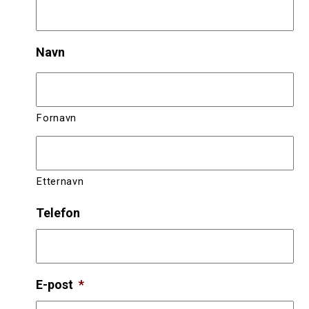
Navn
Fornavn
Etternavn
Telefon
E-post
*