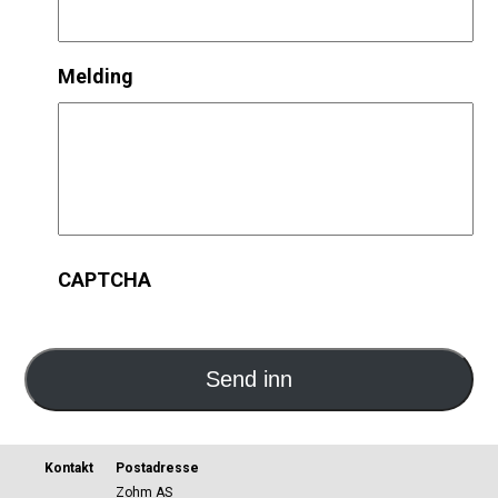
Melding
CAPTCHA
Send inn
Kontakt
Postadresse
Zohm AS