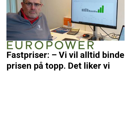
Fastpriser: – Vi vil alltid binde
prisen på topp. Det liker vi