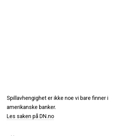
Spillavhengighet er ikke noe vi bare finner i
amerikanske banker.
Les saken på DN.no