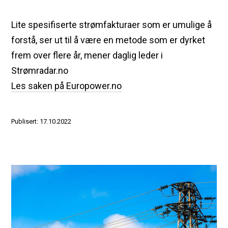
Lite spesifiserte strømfakturaer som er umulige å
forstå, ser ut til å være en metode som er dyrket
frem over flere år, mener daglig leder i
Strømradar.no
Les saken på Europower.no
Publisert: 17.10.2022