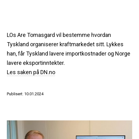
LOs Are Tomasgard vil bestemme hvordan
Tyskland organiserer kraftmarkedet sitt. Lykkes
han, får Tyskland lavere importkostnader og Norge
lavere eksportinntekter.
Les saken på DN.no
Publisert: 10.01.2024