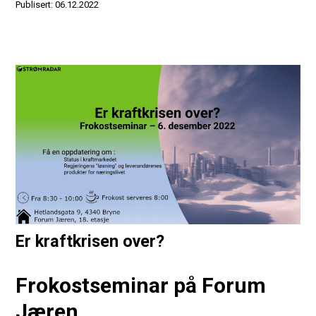
Publisert: 06.12.2022
Er kraftkrisen over?
Frokostseminar på Forum
Jæren