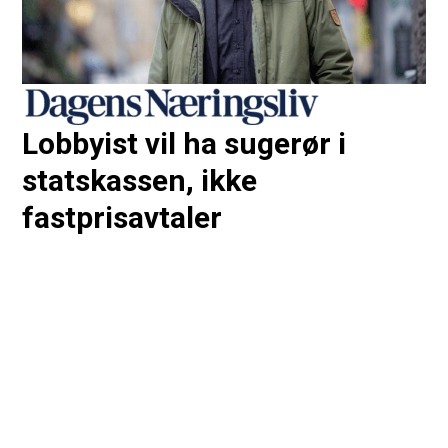
Lobbyist vil ha sugerør i
statskassen, ikke
fastprisavtaler