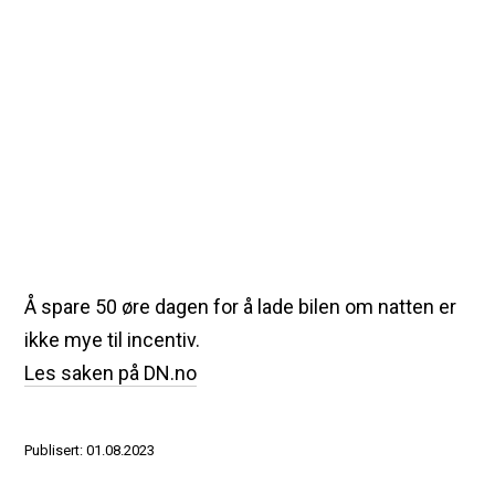
Å spare 50 øre dagen for å lade bilen om natten er
ikke mye til incentiv.
Les saken på DN.no
Publisert: 01.08.2023