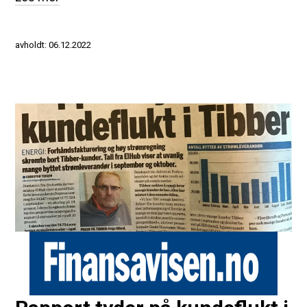
avholdt: 06.12.2022