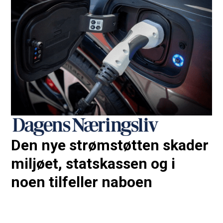
Den nye strømstøtten skader
miljøet, statskassen og i
noen tilfeller naboen