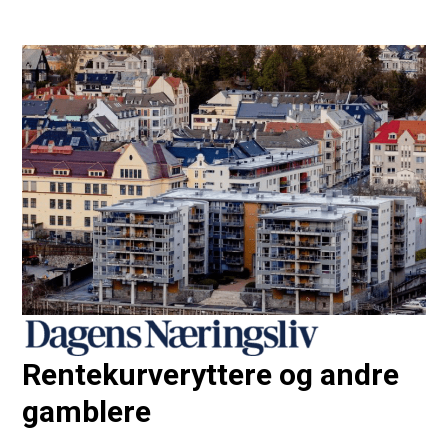
Rentekurveryttere og andre
gamblere