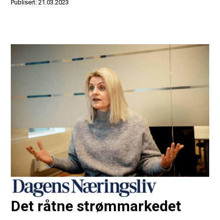
Publisert: 21.03.2023
Det råtne strømmarkedet