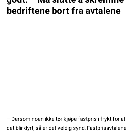
bedriftene bort fra avtalene
– Dersom noen ikke tør kjøpe fastpris i frykt for at
det blir dyrt, så er det veldig synd. Fastprisavtalene