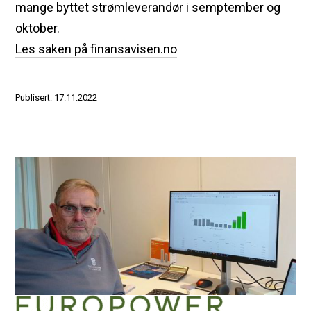
mange byttet strømleverandør i semptember og
oktober.
Les saken på finansavisen.no
Publisert: 17.11.2022