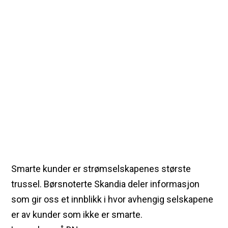
Smarte kunder er strømselskapenes største
trussel. Børsnoterte Skandia deler informasjon
som gir oss et innblikk i hvor avhengig selskapene
er av kunder som ikke er smarte.