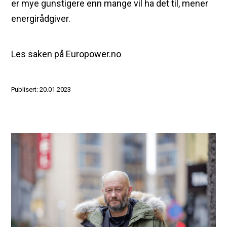
er mye gunstigere enn mange vil ha det til, mener
energirådgiver.
Les saken på Europower.no
Publisert: 20.01.2023