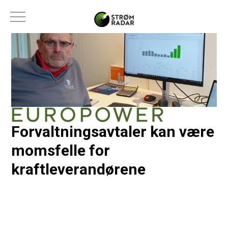
Forvaltningsavtaler kan være
momsfelle for
kraftleverandørene