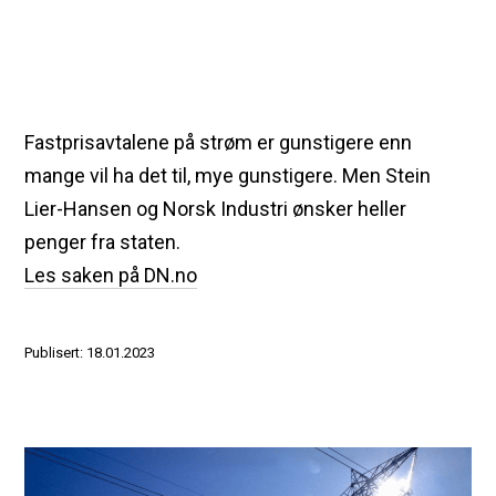
Fastprisavtalene på strøm er gunstigere enn
mange vil ha det til, mye gunstigere. Men Stein
Lier-Hansen og Norsk Industri ønsker heller
penger fra staten.
Les saken på DN.no
Publisert: 18.01.2023