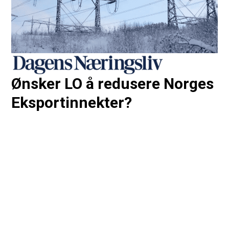
Ønsker LO å redusere Norges
Eksportinnekter?