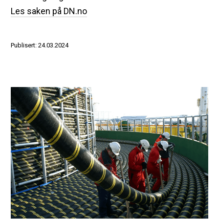
Les saken på DN.no
Publisert: 24.03.2024