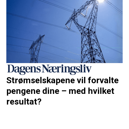
Strømselskapene vil forvalte
pengene dine – med hvilket
resultat?