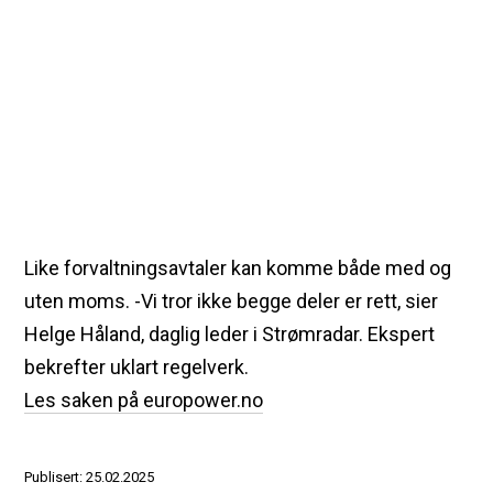
Like forvaltningsavtaler kan komme både med og
uten moms. -Vi tror ikke begge deler er rett, sier
Helge Håland, daglig leder i Strømradar. Ekspert
bekrefter uklart regelverk.
Les saken på europower.no
Publisert: 25.02.2025