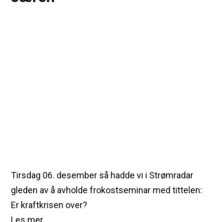
Tirsdag 06. desember så hadde vi i Strømradar
gleden av å avholde frokostseminar med tittelen:
Er kraftkrisen over?
Les mer