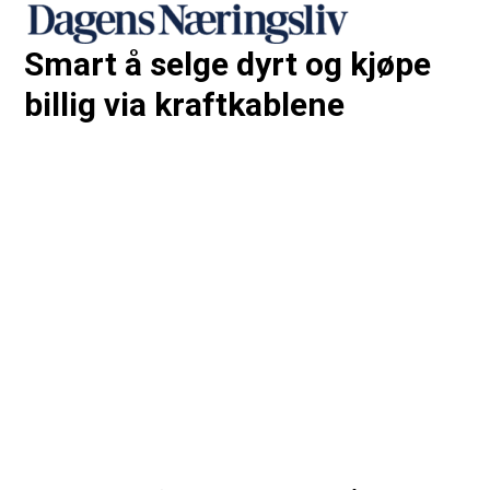
Smart å selge dyrt og kjøpe
billig via kraftkablene